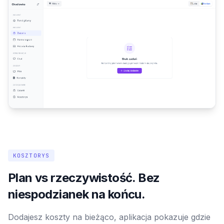
KOSZTORYS
Plan vs rzeczywistość. Bez
niespodzianek na końcu.
Dodajesz koszty na bieżąco, aplikacja pokazuje gdzie