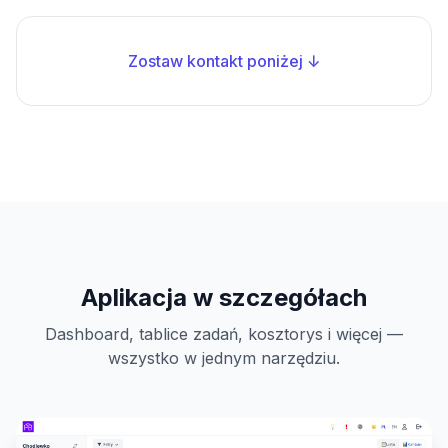
Zostaw kontakt poniżej ↓
Aplikacja w szczegółach
Dashboard, tablice zadań, kosztorys i więcej —
wszystko w jednym narzędziu.