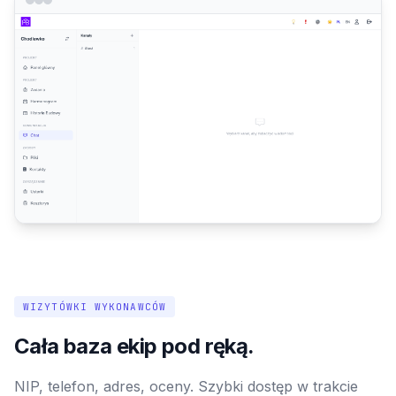
WIZYTÓWKI WYKONAWCÓW
Cała baza ekip pod ręką.
NIP, telefon, adres, oceny. Szybki dostęp w trakcie