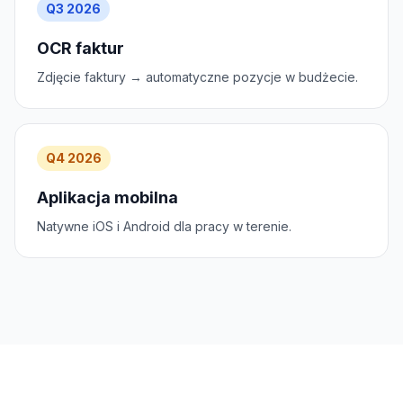
Q3 2026
OCR faktur
Zdjęcie faktury → automatyczne pozycje w budżecie.
Q4 2026
Aplikacja mobilna
Natywne iOS i Android dla pracy w terenie.