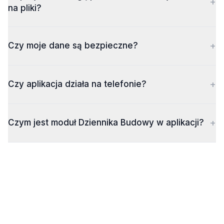
+
na pliki?
+
Czy moje dane są bezpieczne?
+
Czy aplikacja działa na telefonie?
+
Czym jest moduł Dziennika Budowy w aplikacji?