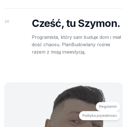
Cześć, tu Szymon.
10
Programista, który sam buduje dom i miał
dość chaosu. PlanBudowlany rośnie
razem z moją inwestycją.
Regulamin
Polityka prywatności