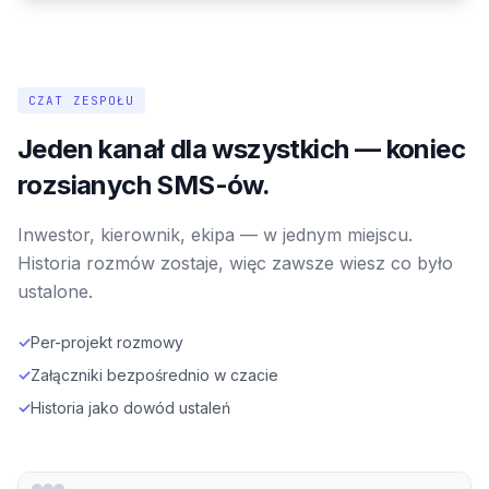
CZAT ZESPOŁU
Jeden kanał dla wszystkich — koniec
rozsianych SMS-ów.
Inwestor, kierownik, ekipa — w jednym miejscu.
Historia rozmów zostaje, więc zawsze wiesz co było
ustalone.
✓
Per-projekt rozmowy
✓
Załączniki bezpośrednio w czacie
✓
Historia jako dowód ustaleń