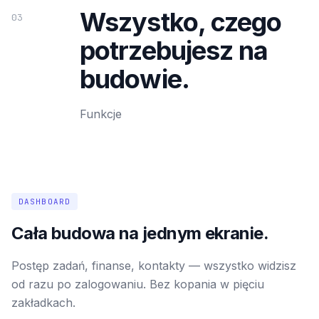
Wszystko, czego
03
potrzebujesz na
budowie.
Funkcje
DASHBOARD
Cała budowa na jednym ekranie.
Postęp zadań, finanse, kontakty — wszystko widzisz
od razu po zalogowaniu. Bez kopania w pięciu
zakładkach.