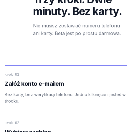
minuty. Bez karty.
Nie musisz zostawiać numeru telefonu
ani karty. Beta jest po prostu darmowa.
krok 01
Załóż konto e-mailem
Bez karty, bez weryfikacji telefonu. Jedno kliknięcie i jesteś w
środku.
krok 02
Wybierz szablon