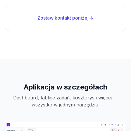
Zostaw kontakt poniżej ↓
Aplikacja w szczegółach
Dashboard, tablice zadań, kosztorys i więcej —
wszystko w jednym narzędziu.