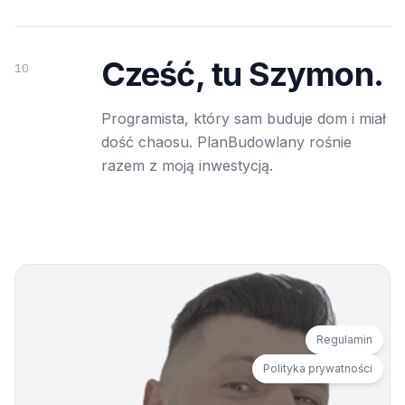
Cześć, tu Szymon.
10
Programista, który sam buduje dom i miał
dość chaosu. PlanBudowlany rośnie
razem z moją inwestycją.
Regulamin
Polityka prywatności