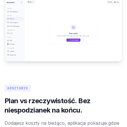
KOSZTORYS
Plan vs rzeczywistość. Bez
niespodzianek na końcu.
Dodajesz koszty na bieżąco, aplikacja pokazuje gdzie