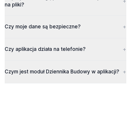
+
na pliki?
+
Czy moje dane są bezpieczne?
+
Czy aplikacja działa na telefonie?
+
Czym jest moduł Dziennika Budowy w aplikacji?