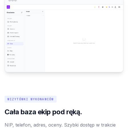
WIZYTÓWKI WYKONAWCÓW
Cała baza ekip pod ręką.
NIP, telefon, adres, oceny. Szybki dostęp w trakcie