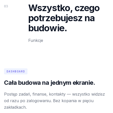
Wszystko, czego
03
potrzebujesz na
budowie.
Funkcje
DASHBOARD
Cała budowa na jednym ekranie.
Postęp zadań, finanse, kontakty — wszystko widzisz
od razu po zalogowaniu. Bez kopania w pięciu
zakładkach.