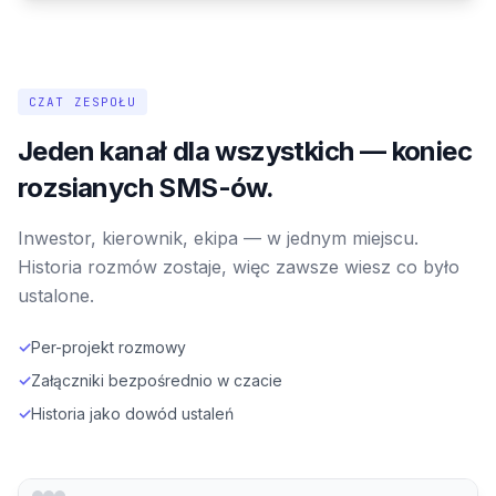
CZAT ZESPOŁU
Jeden kanał dla wszystkich — koniec
rozsianych SMS-ów.
Inwestor, kierownik, ekipa — w jednym miejscu.
Historia rozmów zostaje, więc zawsze wiesz co było
ustalone.
✓
Per-projekt rozmowy
✓
Załączniki bezpośrednio w czacie
✓
Historia jako dowód ustaleń