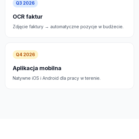
Q3 2026
OCR faktur
Zdjęcie faktury → automatyczne pozycje w budżecie.
Q4 2026
Aplikacja mobilna
Natywne iOS i Android dla pracy w terenie.