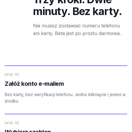
minuty. Bez karty.
Nie musisz zostawiać numeru telefonu
ani karty. Beta jest po prostu darmowa.
krok 01
Załóż konto e-mailem
Bez karty, bez weryfikacji telefonu. Jedno kliknięcie i jesteś w
środku.
krok 02
Wybierz szablon