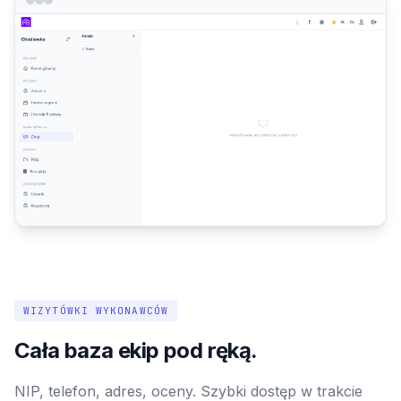
WIZYTÓWKI WYKONAWCÓW
Cała baza ekip pod ręką.
NIP, telefon, adres, oceny. Szybki dostęp w trakcie