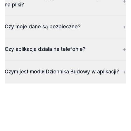
+
na pliki?
+
Czy moje dane są bezpieczne?
+
Czy aplikacja działa na telefonie?
+
Czym jest moduł Dziennika Budowy w aplikacji?