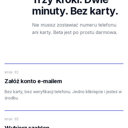
minuty. Bez karty.
Nie musisz zostawiać numeru telefonu
ani karty. Beta jest po prostu darmowa.
krok 01
Załóż konto e-mailem
Bez karty, bez weryfikacji telefonu. Jedno kliknięcie i jesteś w
środku.
krok 02
Wybierz szablon