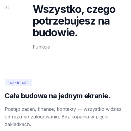
Wszystko, czego
03
potrzebujesz na
budowie.
Funkcje
DASHBOARD
Cała budowa na jednym ekranie.
Postęp zadań, finanse, kontakty — wszystko widzisz
od razu po zalogowaniu. Bez kopania w pięciu
zakładkach.