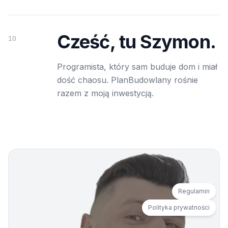
Cześć, tu Szymon.
10
Programista, który sam buduje dom i miał
dość chaosu. PlanBudowlany rośnie
razem z moją inwestycją.
Regulamin
Polityka prywatności