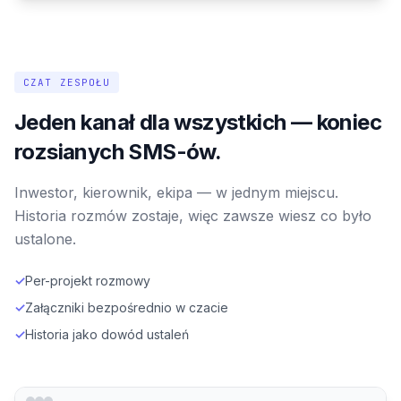
CZAT ZESPOŁU
Jeden kanał dla wszystkich — koniec
rozsianych SMS-ów.
Inwestor, kierownik, ekipa — w jednym miejscu.
Historia rozmów zostaje, więc zawsze wiesz co było
ustalone.
✓
Per-projekt rozmowy
✓
Załączniki bezpośrednio w czacie
✓
Historia jako dowód ustaleń