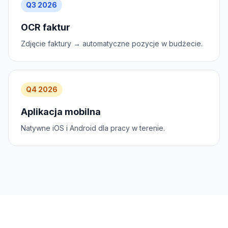
Q3 2026
OCR faktur
Zdjęcie faktury → automatyczne pozycje w budżecie.
Q4 2026
Aplikacja mobilna
Natywne iOS i Android dla pracy w terenie.