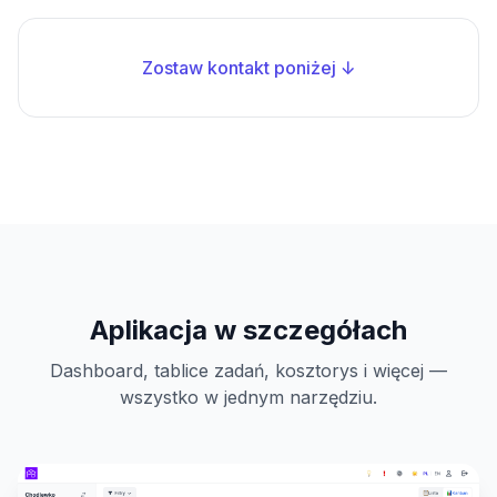
Zostaw kontakt poniżej ↓
Aplikacja w szczegółach
Dashboard, tablice zadań, kosztorys i więcej —
wszystko w jednym narzędziu.