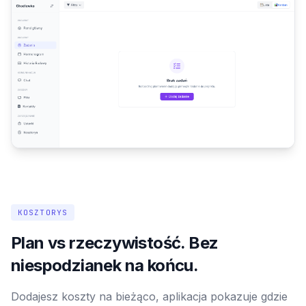
KOSZTORYS
Plan vs rzeczywistość. Bez
niespodzianek na końcu.
Dodajesz koszty na bieżąco, aplikacja pokazuje gdzie