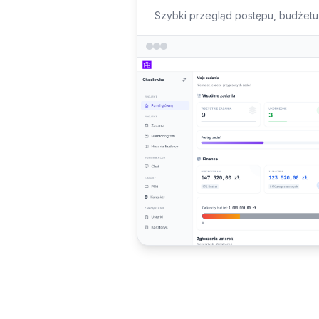
Szybki przegląd postępu, budżetu 