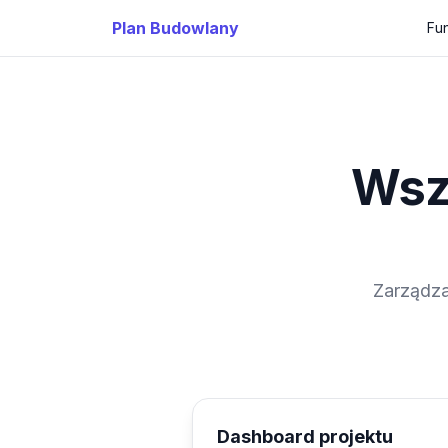
Plan Budowlany
Fu
Wsz
Zarządza
Dashboard projektu