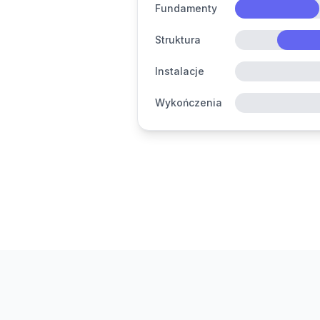
Fundamenty
Struktura
Instalacje
Wykończenia