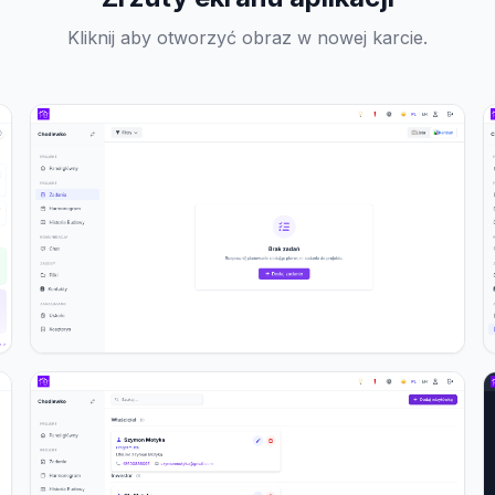
Kliknij aby otworzyć obraz w nowej karcie.