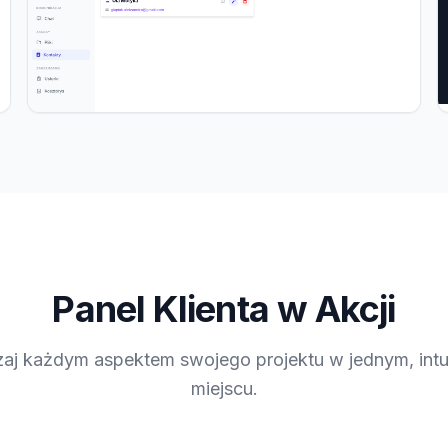
Panel Klienta w Akcji
aj każdym aspektem swojego projektu w jednym, int
miejscu.