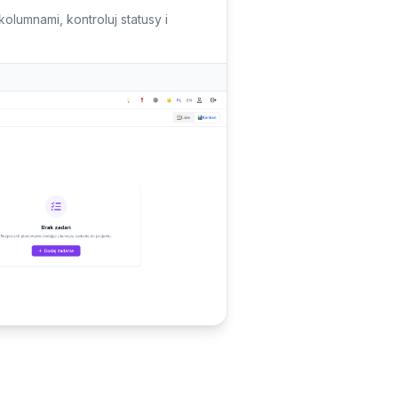
olumnami, kontroluj statusy i