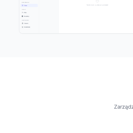
Zarządz