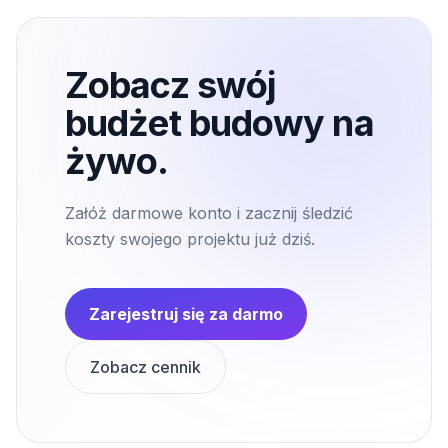
Zobacz swój
budżet budowy na
żywo.
Załóż darmowe konto i zacznij śledzić
koszty swojego projektu już dziś.
Zarejestruj się za darmo
Zobacz cennik