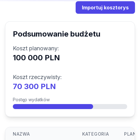
Importuj kosztorys
Podsumowanie budżetu
Koszt planowany:
100 000 PLN
Koszt rzeczywisty:
70 300 PLN
Postęp wydatków
NAZWA
KATEGORIA
PLAN