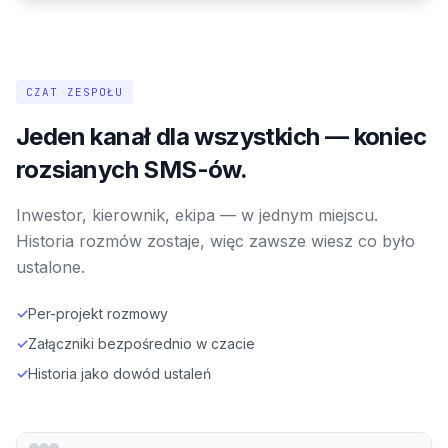
CZAT ZESPOŁU
Jeden kanał dla wszystkich — koniec
rozsianych SMS-ów.
Inwestor, kierownik, ekipa — w jednym miejscu.
Historia rozmów zostaje, więc zawsze wiesz co było
ustalone.
✓
Per-projekt rozmowy
✓
Załączniki bezpośrednio w czacie
✓
Historia jako dowód ustaleń