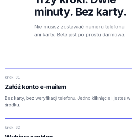
minuty. Bez karty.
Nie musisz zostawiać numeru telefonu
ani karty. Beta jest po prostu darmowa.
krok 01
Załóż konto e-mailem
Bez karty, bez weryfikacji telefonu. Jedno kliknięcie i jesteś w
środku.
krok 02
Wybierz szablon