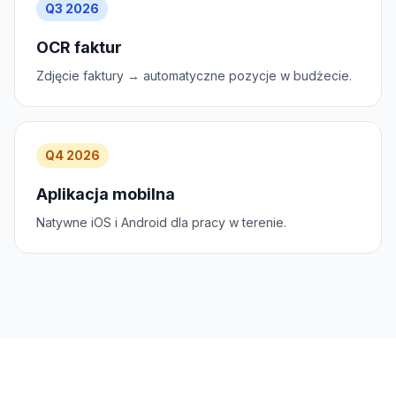
Q3 2026
OCR faktur
Zdjęcie faktury → automatyczne pozycje w budżecie.
Q4 2026
Aplikacja mobilna
Natywne iOS i Android dla pracy w terenie.