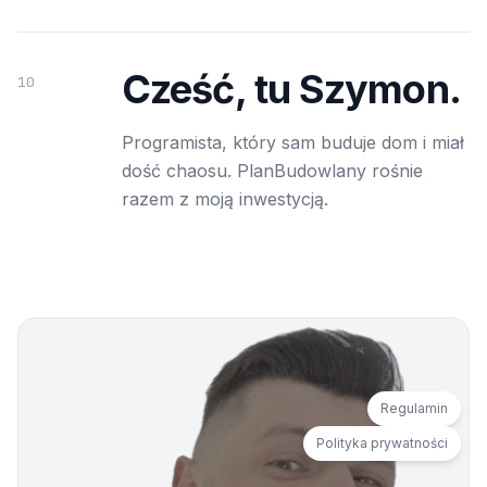
Cześć, tu Szymon.
10
Programista, który sam buduje dom i miał
dość chaosu. PlanBudowlany rośnie
razem z moją inwestycją.
Regulamin
Polityka prywatności