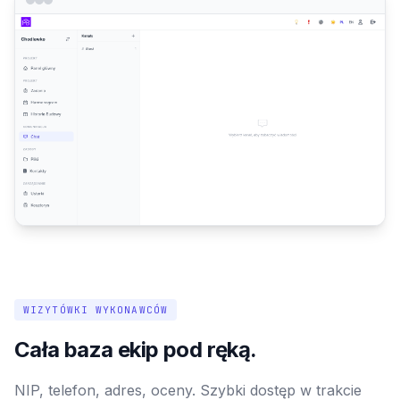
WIZYTÓWKI WYKONAWCÓW
Cała baza ekip pod ręką.
NIP, telefon, adres, oceny. Szybki dostęp w trakcie