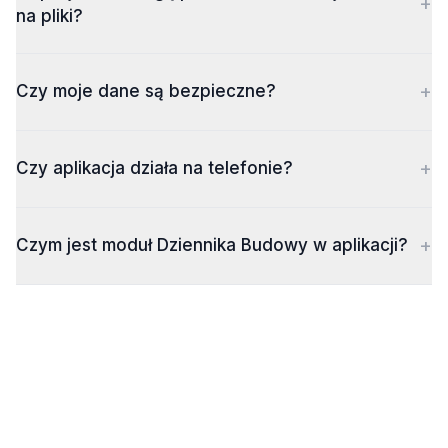
+
na pliki?
+
Czy moje dane są bezpieczne?
+
Czy aplikacja działa na telefonie?
+
Czym jest moduł Dziennika Budowy w aplikacji?