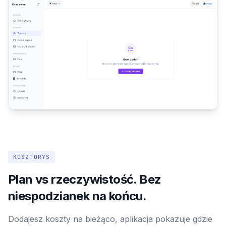
KOSZTORYS
Plan vs rzeczywistość. Bez
niespodzianek na końcu.
Dodajesz koszty na bieżąco, aplikacja pokazuje gdzie