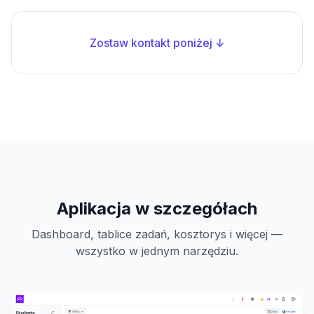
Zostaw kontakt poniżej ↓
Aplikacja w szczegółach
Dashboard, tablice zadań, kosztorys i więcej —
wszystko w jednym narzędziu.