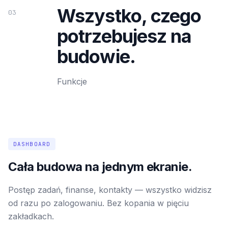
Wszystko, czego
03
potrzebujesz na
budowie.
Funkcje
DASHBOARD
Cała budowa na jednym ekranie.
Postęp zadań, finanse, kontakty — wszystko widzisz
od razu po zalogowaniu. Bez kopania w pięciu
zakładkach.