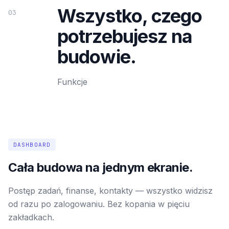
Wszystko, czego
03
potrzebujesz na
budowie.
Funkcje
DASHBOARD
Cała budowa na jednym ekranie.
Postęp zadań, finanse, kontakty — wszystko widzisz
od razu po zalogowaniu. Bez kopania w pięciu
zakładkach.