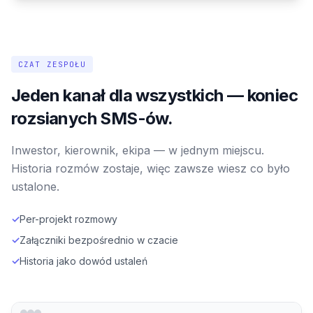
CZAT ZESPOŁU
Jeden kanał dla wszystkich — koniec
rozsianych SMS-ów.
Inwestor, kierownik, ekipa — w jednym miejscu.
Historia rozmów zostaje, więc zawsze wiesz co było
ustalone.
✓
Per-projekt rozmowy
✓
Załączniki bezpośrednio w czacie
✓
Historia jako dowód ustaleń