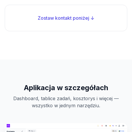
Zostaw kontakt poniżej ↓
Aplikacja w szczegółach
Dashboard, tablice zadań, kosztorys i więcej —
wszystko w jednym narzędziu.