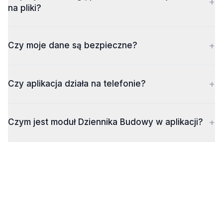
+
na pliki?
+
Czy moje dane są bezpieczne?
+
Czy aplikacja działa na telefonie?
+
Czym jest moduł Dziennika Budowy w aplikacji?