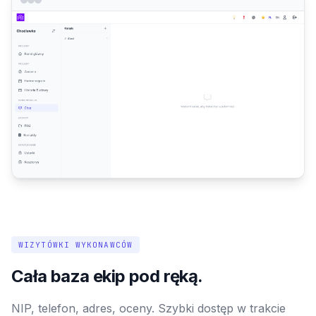
WIZYTÓWKI WYKONAWCÓW
Cała baza ekip pod ręką.
NIP, telefon, adres, oceny. Szybki dostęp w trakcie