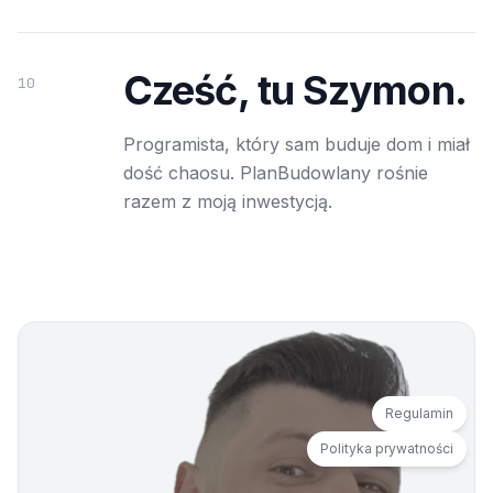
Cześć, tu Szymon.
10
Programista, który sam buduje dom i miał
dość chaosu. PlanBudowlany rośnie
razem z moją inwestycją.
Regulamin
Polityka prywatności