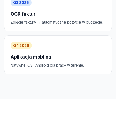
Q3 2026
OCR faktur
Zdjęcie faktury → automatyczne pozycje w budżecie.
Q4 2026
Aplikacja mobilna
Natywne iOS i Android dla pracy w terenie.