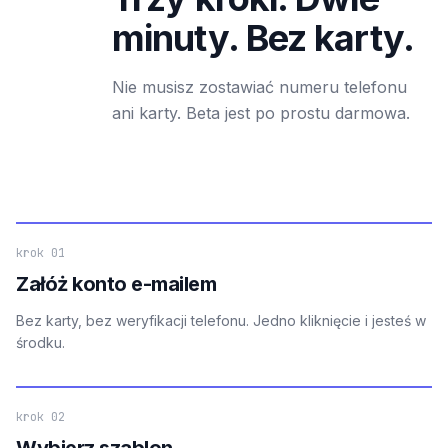
minuty. Bez karty.
Nie musisz zostawiać numeru telefonu
ani karty. Beta jest po prostu darmowa.
krok 01
Załóż konto e-mailem
Bez karty, bez weryfikacji telefonu. Jedno kliknięcie i jesteś w
środku.
krok 02
Wybierz szablon