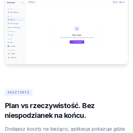
KOSZTORYS
Plan vs rzeczywistość. Bez
niespodzianek na końcu.
Dodajesz koszty na bieżąco, aplikacja pokazuje gdzie