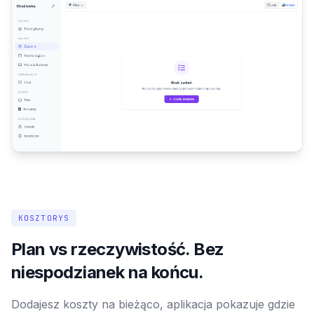
KOSZTORYS
Plan vs rzeczywistość. Bez
niespodzianek na końcu.
Dodajesz koszty na bieżąco, aplikacja pokazuje gdzie