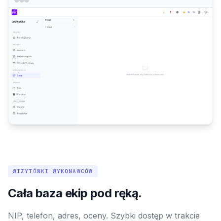
WIZYTÓWKI WYKONAWCÓW
Cała baza ekip pod ręką.
NIP, telefon, adres, oceny. Szybki dostęp w trakcie