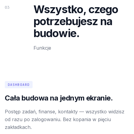
Wszystko, czego
03
potrzebujesz na
budowie.
Funkcje
DASHBOARD
Cała budowa na jednym ekranie.
Postęp zadań, finanse, kontakty — wszystko widzisz
od razu po zalogowaniu. Bez kopania w pięciu
zakładkach.