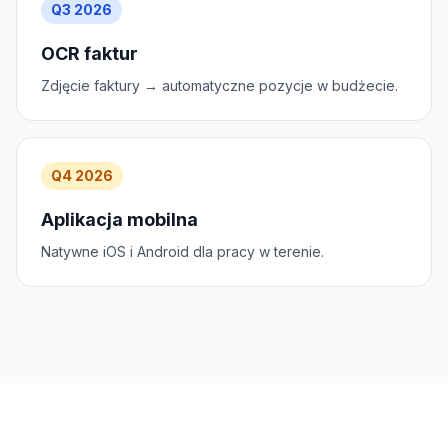
Q3 2026
OCR faktur
Zdjęcie faktury → automatyczne pozycje w budżecie.
Q4 2026
Aplikacja mobilna
Natywne iOS i Android dla pracy w terenie.