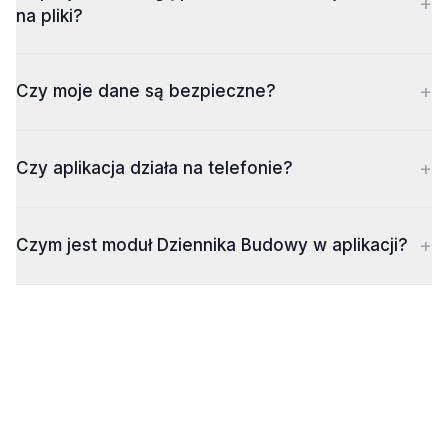
+
na pliki?
+
Czy moje dane są bezpieczne?
+
Czy aplikacja działa na telefonie?
+
Czym jest moduł Dziennika Budowy w aplikacji?