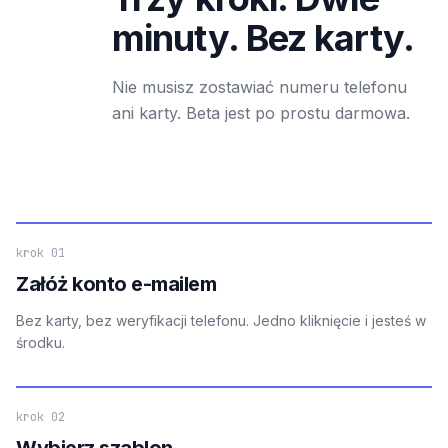
minuty. Bez karty.
Nie musisz zostawiać numeru telefonu
ani karty. Beta jest po prostu darmowa.
krok 01
Załóż konto e-mailem
Bez karty, bez weryfikacji telefonu. Jedno kliknięcie i jesteś w
środku.
krok 02
Wybierz szablon