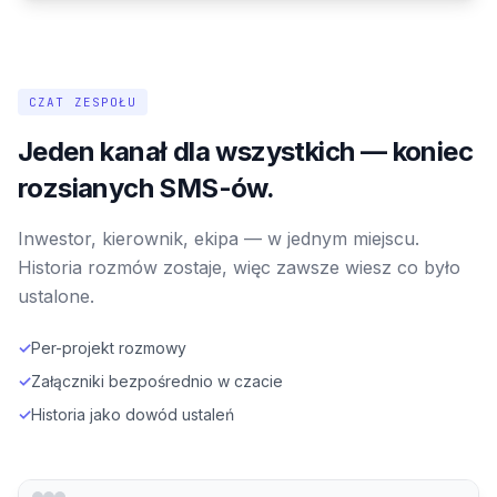
CZAT ZESPOŁU
Jeden kanał dla wszystkich — koniec
rozsianych SMS-ów.
Inwestor, kierownik, ekipa — w jednym miejscu.
Historia rozmów zostaje, więc zawsze wiesz co było
ustalone.
✓
Per-projekt rozmowy
✓
Załączniki bezpośrednio w czacie
✓
Historia jako dowód ustaleń