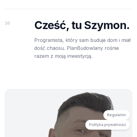
Cześć, tu Szymon.
10
Programista, który sam buduje dom i miał
dość chaosu. PlanBudowlany rośnie
razem z moją inwestycją.
Regulamin
Polityka prywatności