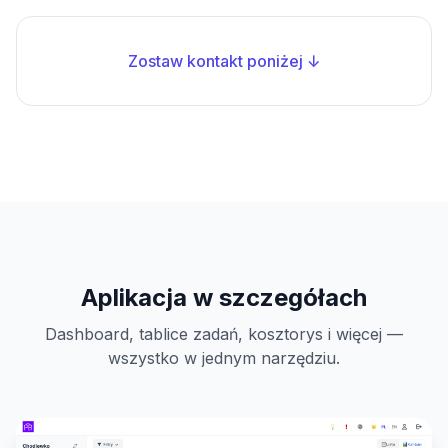
Zostaw kontakt poniżej ↓
Aplikacja w szczegółach
Dashboard, tablice zadań, kosztorys i więcej —
wszystko w jednym narzędziu.