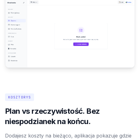
KOSZTORYS
Plan vs rzeczywistość. Bez
niespodzianek na końcu.
Dodajesz koszty na bieżąco, aplikacja pokazuje gdzie