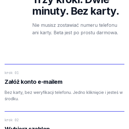
minuty. Bez karty.
Nie musisz zostawiać numeru telefonu
ani karty. Beta jest po prostu darmowa.
krok 01
Załóż konto e-mailem
Bez karty, bez weryfikacji telefonu. Jedno kliknięcie i jesteś w
środku.
krok 02
Wybierz szablon