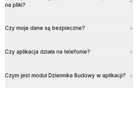
+
na pliki?
+
Czy moje dane są bezpieczne?
+
Czy aplikacja działa na telefonie?
+
Czym jest moduł Dziennika Budowy w aplikacji?