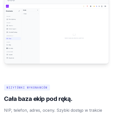
WIZYTÓWKI WYKONAWCÓW
Cała baza ekip pod ręką.
NIP, telefon, adres, oceny. Szybki dostęp w trakcie