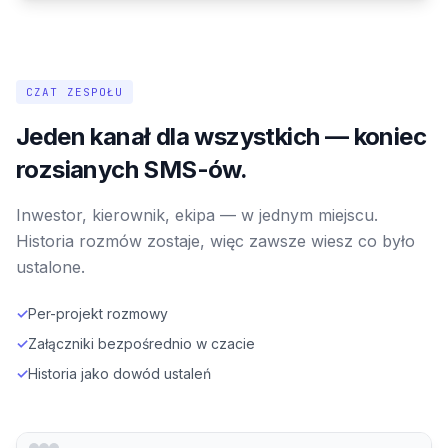
CZAT ZESPOŁU
Jeden kanał dla wszystkich — koniec
rozsianych SMS-ów.
Inwestor, kierownik, ekipa — w jednym miejscu.
Historia rozmów zostaje, więc zawsze wiesz co było
ustalone.
✓
Per-projekt rozmowy
✓
Załączniki bezpośrednio w czacie
✓
Historia jako dowód ustaleń