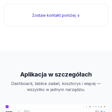
Zostaw kontakt poniżej ↓
Aplikacja w szczegółach
Dashboard, tablice zadań, kosztorys i więcej —
wszystko w jednym narzędziu.