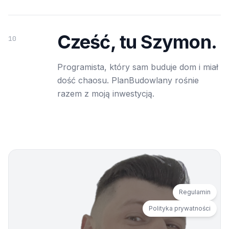
Cześć, tu Szymon.
10
Programista, który sam buduje dom i miał
dość chaosu. PlanBudowlany rośnie
razem z moją inwestycją.
Regulamin
Polityka prywatności