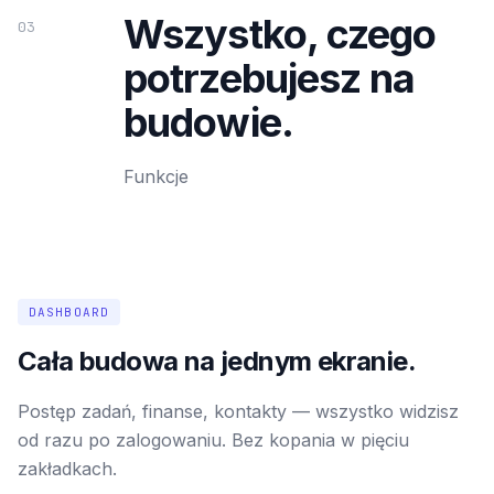
Wszystko, czego
03
potrzebujesz na
budowie.
Funkcje
DASHBOARD
Cała budowa na jednym ekranie.
Postęp zadań, finanse, kontakty — wszystko widzisz
od razu po zalogowaniu. Bez kopania w pięciu
zakładkach.