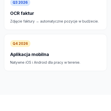
Q3 2026
OCR faktur
Zdjęcie faktury → automatyczne pozycje w budżecie.
Q4 2026
Aplikacja mobilna
Natywne iOS i Android dla pracy w terenie.