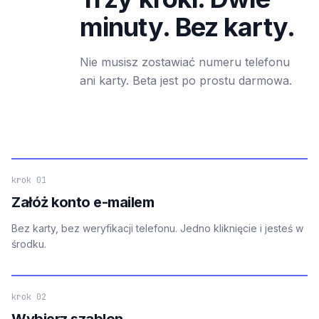
minuty. Bez karty.
Nie musisz zostawiać numeru telefonu
ani karty. Beta jest po prostu darmowa.
krok 01
Załóż konto e-mailem
Bez karty, bez weryfikacji telefonu. Jedno kliknięcie i jesteś w
środku.
krok 02
Wybierz szablon