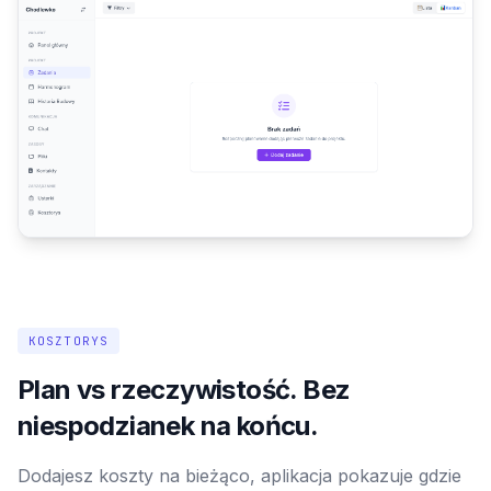
KOSZTORYS
Plan vs rzeczywistość. Bez
niespodzianek na końcu.
Dodajesz koszty na bieżąco, aplikacja pokazuje gdzie