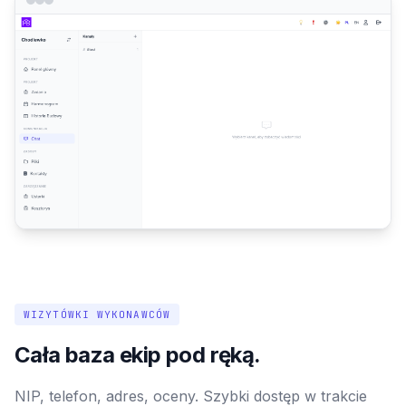
WIZYTÓWKI WYKONAWCÓW
Cała baza ekip pod ręką.
NIP, telefon, adres, oceny. Szybki dostęp w trakcie