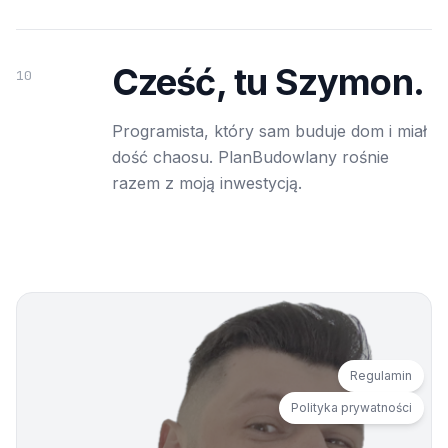
Cześć, tu Szymon.
10
Programista, który sam buduje dom i miał
dość chaosu. PlanBudowlany rośnie
razem z moją inwestycją.
Regulamin
Polityka prywatności