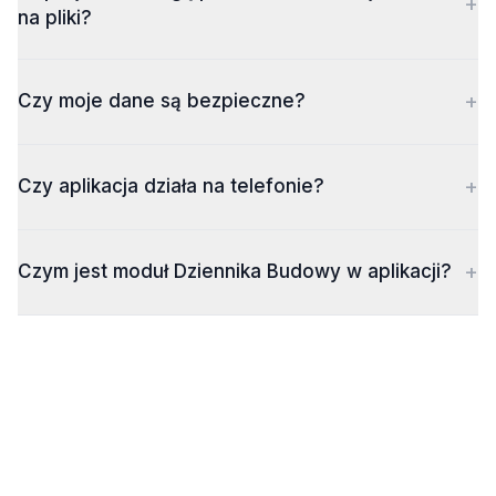
+
na pliki?
+
Czy moje dane są bezpieczne?
+
Czy aplikacja działa na telefonie?
+
Czym jest moduł Dziennika Budowy w aplikacji?