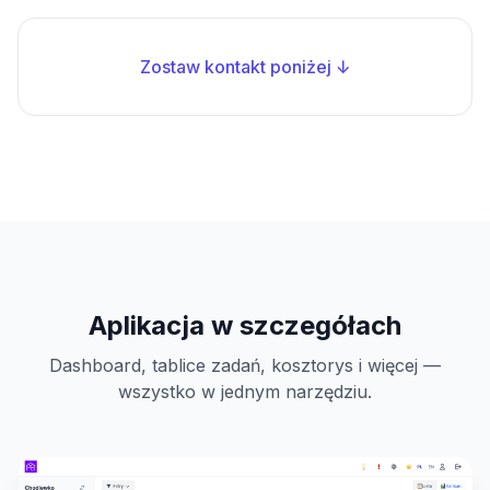
Zostaw kontakt poniżej ↓
Aplikacja w szczegółach
Dashboard, tablice zadań, kosztorys i więcej —
wszystko w jednym narzędziu.