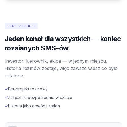
CZAT ZESPOŁU
Jeden kanał dla wszystkich — koniec
rozsianych SMS-ów.
Inwestor, kierownik, ekipa — w jednym miejscu.
Historia rozmów zostaje, więc zawsze wiesz co było
ustalone.
✓
Per-projekt rozmowy
✓
Załączniki bezpośrednio w czacie
✓
Historia jako dowód ustaleń