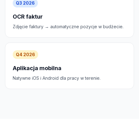
Q3 2026
OCR faktur
Zdjęcie faktury → automatyczne pozycje w budżecie.
Q4 2026
Aplikacja mobilna
Natywne iOS i Android dla pracy w terenie.