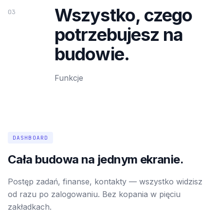
Wszystko, czego
03
potrzebujesz na
budowie.
Funkcje
DASHBOARD
Cała budowa na jednym ekranie.
Postęp zadań, finanse, kontakty — wszystko widzisz
od razu po zalogowaniu. Bez kopania w pięciu
zakładkach.