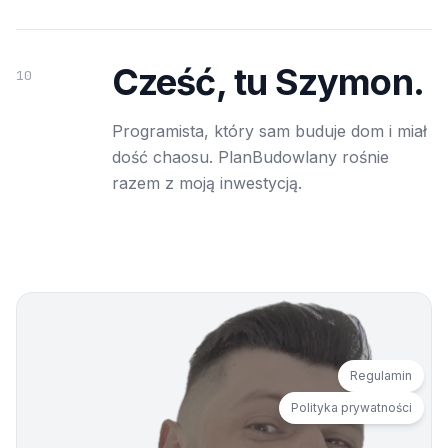
Cześć, tu Szymon.
10
Programista, który sam buduje dom i miał
dość chaosu. PlanBudowlany rośnie
razem z moją inwestycją.
Regulamin
Polityka prywatności