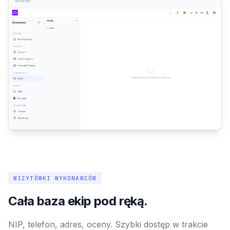
WIZYTÓWKI WYKONAWCÓW
Cała baza ekip pod ręką.
NIP, telefon, adres, oceny. Szybki dostęp w trakcie