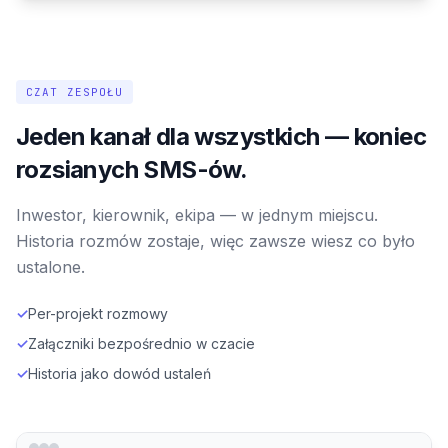
CZAT ZESPOŁU
Jeden kanał dla wszystkich — koniec
rozsianych SMS-ów.
Inwestor, kierownik, ekipa — w jednym miejscu.
Historia rozmów zostaje, więc zawsze wiesz co było
ustalone.
✓
Per-projekt rozmowy
✓
Załączniki bezpośrednio w czacie
✓
Historia jako dowód ustaleń