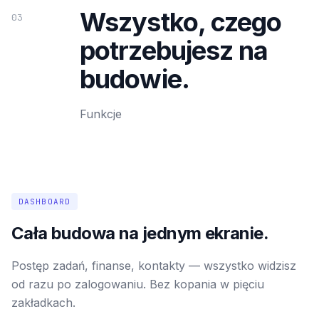
Wszystko, czego
03
potrzebujesz na
budowie.
Funkcje
DASHBOARD
Cała budowa na jednym ekranie.
Postęp zadań, finanse, kontakty — wszystko widzisz
od razu po zalogowaniu. Bez kopania w pięciu
zakładkach.