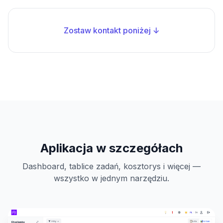
Zostaw kontakt poniżej ↓
Aplikacja w szczegółach
Dashboard, tablice zadań, kosztorys i więcej —
wszystko w jednym narzędziu.