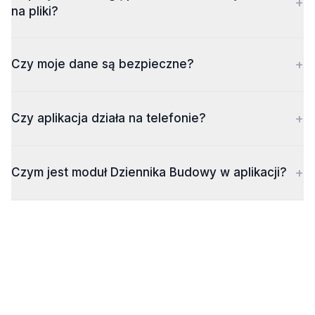
+
na pliki?
+
Czy moje dane są bezpieczne?
+
Czy aplikacja działa na telefonie?
+
Czym jest moduł Dziennika Budowy w aplikacji?