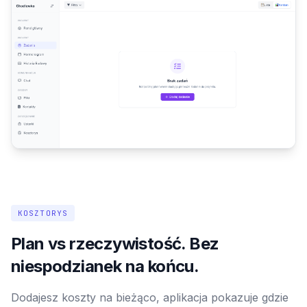
KOSZTORYS
Plan vs rzeczywistość. Bez
niespodzianek na końcu.
Dodajesz koszty na bieżąco, aplikacja pokazuje gdzie