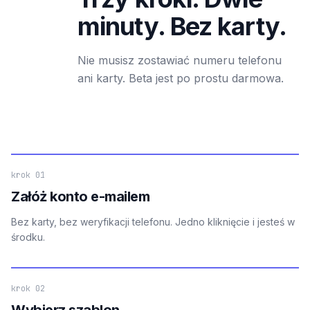
minuty. Bez karty.
Nie musisz zostawiać numeru telefonu
ani karty. Beta jest po prostu darmowa.
krok 01
Załóż konto e-mailem
Bez karty, bez weryfikacji telefonu. Jedno kliknięcie i jesteś w
środku.
krok 02
Wybierz szablon