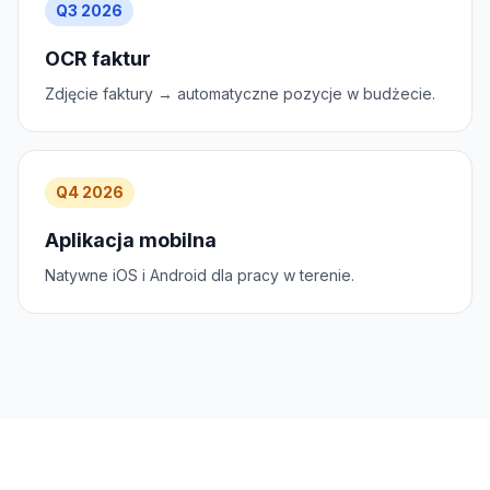
Q3 2026
OCR faktur
Zdjęcie faktury → automatyczne pozycje w budżecie.
Q4 2026
Aplikacja mobilna
Natywne iOS i Android dla pracy w terenie.